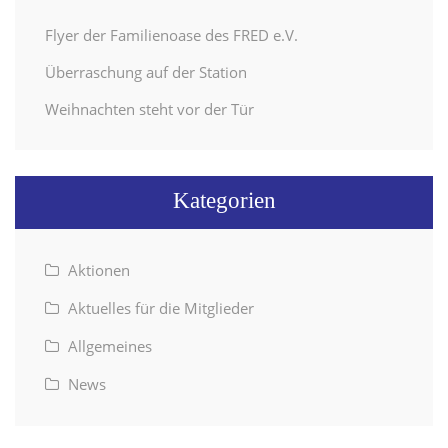
Flyer der Familienoase des FRED e.V.
Überraschung auf der Station
Weihnachten steht vor der Tür
Kategorien
Aktionen
Aktuelles für die Mitglieder
Allgemeines
News