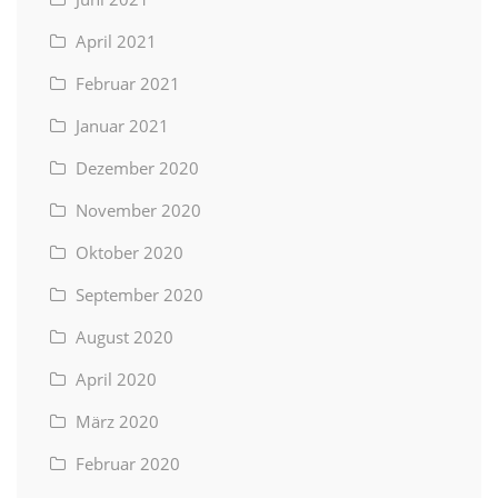
April 2021
Februar 2021
Januar 2021
Dezember 2020
November 2020
Oktober 2020
September 2020
August 2020
April 2020
März 2020
Februar 2020