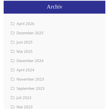
Archiv
April 2026
Dezember 2025
Juni 2025
Mai 2025
Dezember 2024
April 2024
November 2023
September 2023
Juli 2023
Mai 2023