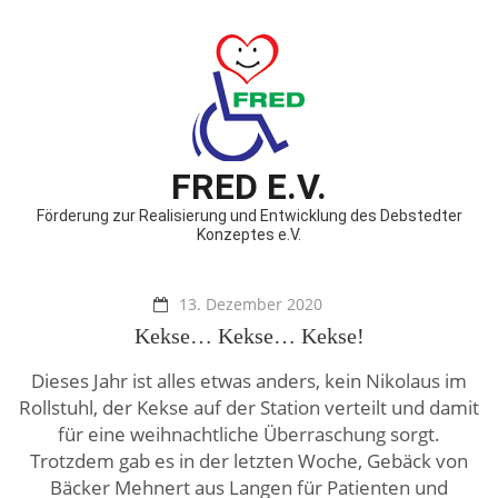
FRED E.V.
Förderung zur Realisierung und Entwicklung des Debstedter
Konzeptes e.V.
13. Dezember 2020
Kekse… Kekse… Kekse!
Dieses Jahr ist alles etwas anders, kein Nikolaus im
Rollstuhl, der Kekse auf der Station verteilt und damit
für eine weihnachtliche Überraschung sorgt.
Trotzdem gab es in der letzten Woche, Gebäck von
Bäcker Mehnert aus Langen für Patienten und