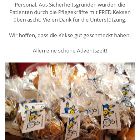
Personal. Aus Sicherheitsgründen wurden die
Patienten durch die Pflegekräfte mit FRED Keksen
überrascht. Vielen Dank für die Unterstützung.
Wir hoffen, dass die Kekse gut geschmeckt haben!
Allen eine schöne Adventszeit!