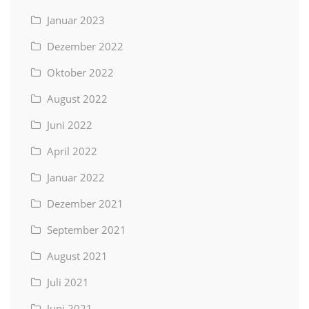
Januar 2023
Dezember 2022
Oktober 2022
August 2022
Juni 2022
April 2022
Januar 2022
Dezember 2021
September 2021
August 2021
Juli 2021
Juni 2021