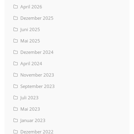
April 2026
Dezember 2025
Juni 2025
Mai 2025
Dezember 2024
April 2024
November 2023
September 2023
Juli 2023
Mai 2023
Januar 2023
Dezember 2022