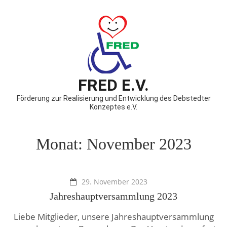
FRED E.V.
Förderung zur Realisierung und Entwicklung des Debstedter
Konzeptes e.V.
Monat:
November 2023
29. November 2023
Jahreshauptversammlung 2023
Liebe Mitglieder, unsere Jahreshauptversammlung