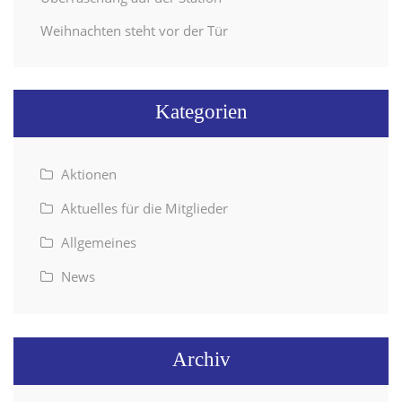
Weihnachten steht vor der Tür
Kategorien
Aktionen
Aktuelles für die Mitglieder
Allgemeines
News
Archiv