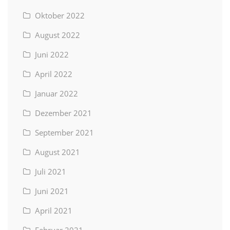
Oktober 2022
August 2022
Juni 2022
April 2022
Januar 2022
Dezember 2021
September 2021
August 2021
Juli 2021
Juni 2021
April 2021
Februar 2021