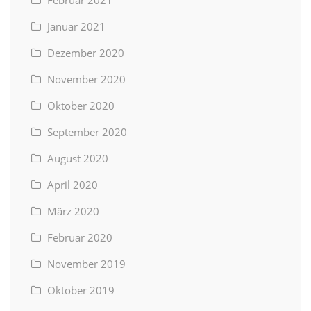
Januar 2021
Dezember 2020
November 2020
Oktober 2020
September 2020
August 2020
April 2020
März 2020
Februar 2020
November 2019
Oktober 2019