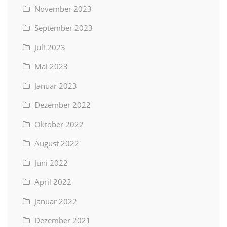
November 2023
September 2023
Juli 2023
Mai 2023
Januar 2023
Dezember 2022
Oktober 2022
August 2022
Juni 2022
April 2022
Januar 2022
Dezember 2021