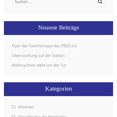
Suchen
nach:
Neueste Beiträge
Flyer der Familienoase des FRED e.V.
Überraschung auf der Station
Weihnachten steht vor der Tür
Kategorien
Aktionen
Aktuelles für die Mitglieder