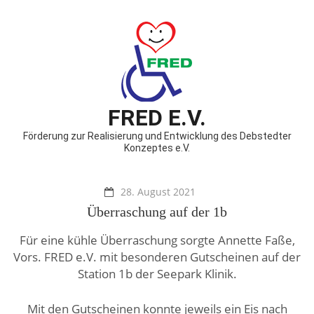
FRED E.V.
Förderung zur Realisierung und Entwicklung des Debstedter
Konzeptes e.V.
28. August 2021
Überraschung auf der 1b
Für eine kühle Überraschung sorgte Annette Faße,
Vors. FRED e.V. mit besonderen Gutscheinen auf der
Station 1b der Seepark Klinik.
Mit den Gutscheinen konnte jeweils ein Eis nach