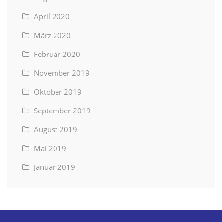
April 2020
März 2020
Februar 2020
November 2019
Oktober 2019
September 2019
August 2019
Mai 2019
Januar 2019