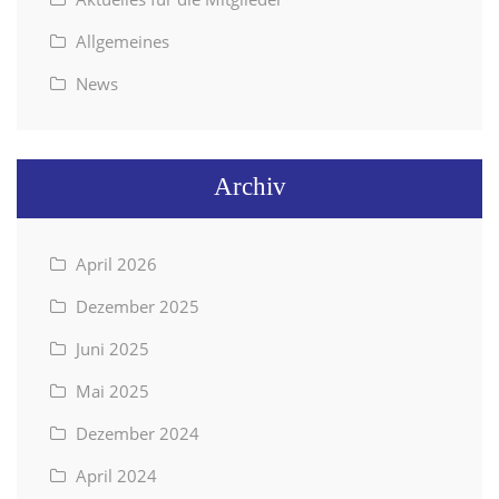
Allgemeines
News
Archiv
April 2026
Dezember 2025
Juni 2025
Mai 2025
Dezember 2024
April 2024