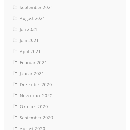
September 2021
August 2021
Juli 2021
Juni 2021
April 2021
Februar 2021
Januar 2021
Dezember 2020
November 2020
Oktober 2020
September 2020
August 2020