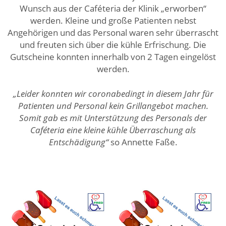
Wunsch aus der Caféteria der Klinik „erworben“
werden. Kleine und große Patienten nebst
Angehörigen und das Personal waren sehr überrascht
und freuten sich über die kühle Erfrischung. Die
Gutscheine konnten innerhalb von 2 Tagen eingelöst
werden.
„Leider konnten wir coronabedingt in diesem Jahr für
Patienten und Personal kein Grillangebot machen.
Somit gab es mit Unterstützung des Personals der
Caféteria eine kleine kühle Überraschung als
Entschädigung“
so Annette Faße.