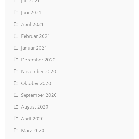
Juli 2021
Juni 2021
April 2021
Februar 2021
Januar 2021
Dezember 2020
November 2020
Oktober 2020
September 2020
August 2020
April 2020
März 2020