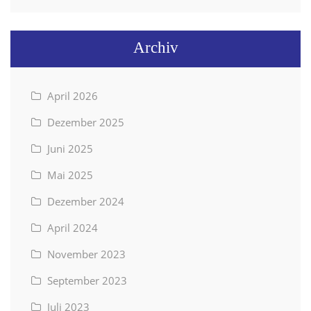
Archiv
April 2026
Dezember 2025
Juni 2025
Mai 2025
Dezember 2024
April 2024
November 2023
September 2023
Juli 2023