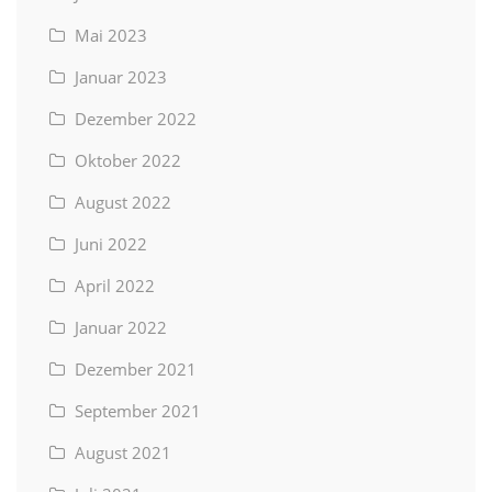
Mai 2023
Januar 2023
Dezember 2022
Oktober 2022
August 2022
Juni 2022
April 2022
Januar 2022
Dezember 2021
September 2021
August 2021