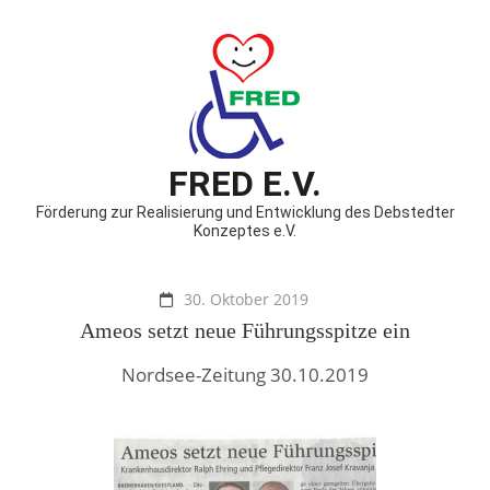
FRED E.V.
Förderung zur Realisierung und Entwicklung des Debstedter
Konzeptes e.V.
30. Oktober 2019
Ameos setzt neue Führungsspitze ein
Nordsee-Zeitung 30.10.2019