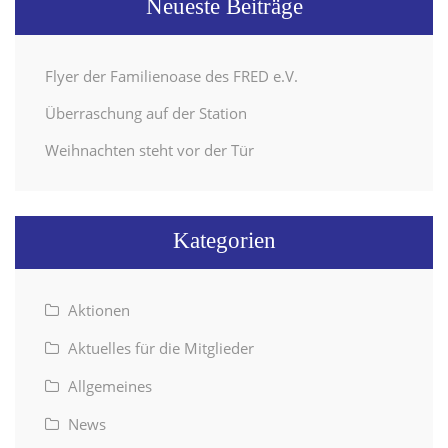
Neueste Beiträge
Flyer der Familienoase des FRED e.V.
Überraschung auf der Station
Weihnachten steht vor der Tür
Kategorien
Aktionen
Aktuelles für die Mitglieder
Allgemeines
News