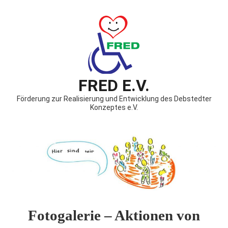
FRED E.V.
Förderung zur Realisierung und Entwicklung des Debstedter
Konzeptes e.V.
Fotogalerie – Aktionen von