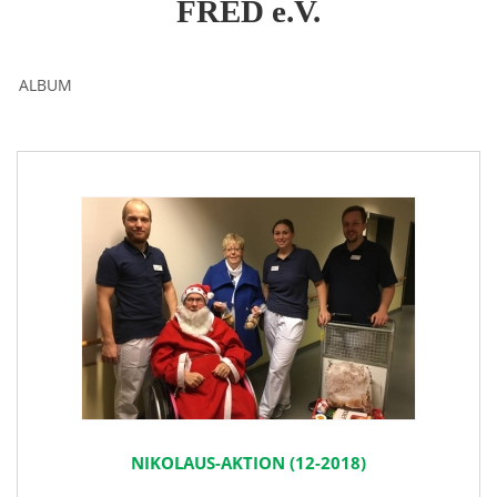
FRED e.V.
ALBUM
NIKOLAUS-AKTION (12-2018)