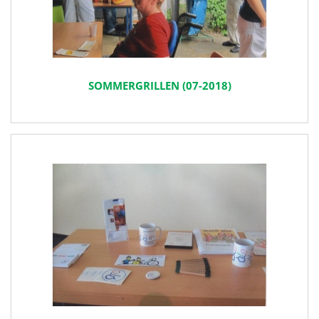
SOMMERGRILLEN (07-2018)