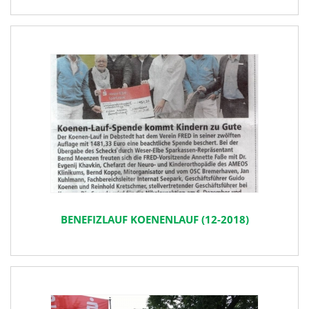
BENEFIZLAUF KOENENLAUF (12-2018)