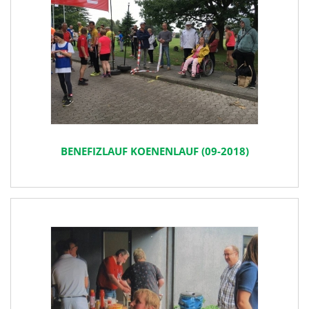
BENEFIZLAUF KOENENLAUF (09-2018)